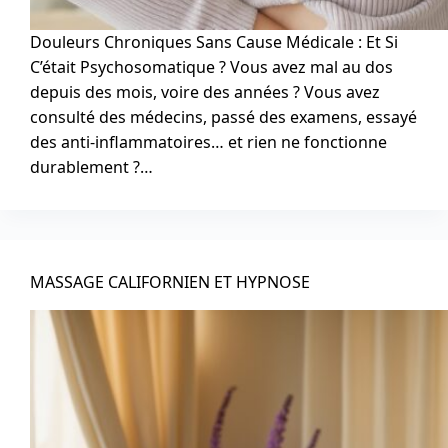
Douleurs Chroniques Sans Cause Médicale : Et Si
C’était Psychosomatique ? Vous avez mal au dos
depuis des mois, voire des années ? Vous avez
consulté des médecins, passé des examens, essayé
des anti-inflammatoires… et rien ne fonctionne
durablement ?…
MASSAGE CALIFORNIEN ET HYPNOSE