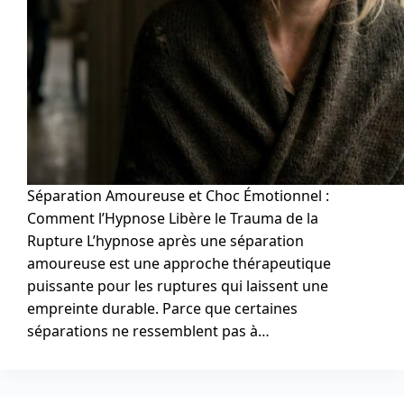
Séparation Amoureuse et Choc Émotionnel :
Comment l’Hypnose Libère le Trauma de la
Rupture L’hypnose après une séparation
amoureuse est une approche thérapeutique
puissante pour les ruptures qui laissent une
empreinte durable. Parce que certaines
séparations ne ressemblent pas à…