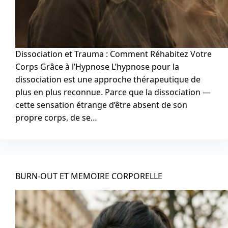
Dissociation et Trauma : Comment Réhabitez Votre
Corps Grâce à l’Hypnose L’hypnose pour la
dissociation est une approche thérapeutique de
plus en plus reconnue. Parce que la dissociation —
cette sensation étrange d’être absent de son
propre corps, de se…
BURN-OUT ET MEMOIRE CORPORELLE