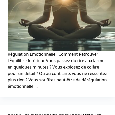
Régulation Émotionnelle : Comment Retrouver
l’Équilibre Intérieur Vous passez du rire aux larmes
en quelques minutes ? Vous explosez de colère
pour un détail ? Ou au contraire, vous ne ressentez
plus rien ? Vous souffrez peut-être de dérégulation
émotionnelle.…