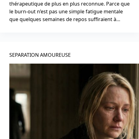
thérapeutique de plus en plus reconnue. Parce que
le burn-out n’est pas une simple fatigue mentale
que quelques semaines de repos suffiraient à…
SEPARATION AMOUREUSE