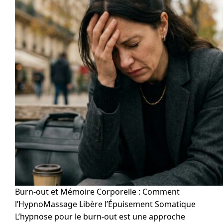
Burn-out et Mémoire Corporelle : Comment
l’HypnoMassage Libère l’Épuisement Somatique
L’hypnose pour le burn-out est une approche