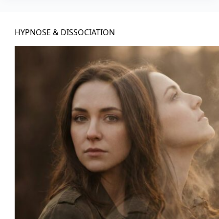
HYPNOSE & DISSOCIATION