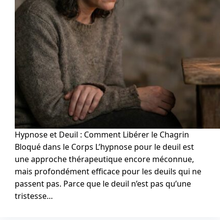
Hypnose et Deuil : Comment Libérer le Chagrin
Bloqué dans le Corps L’hypnose pour le deuil est
une approche thérapeutique encore méconnue,
mais profondément efficace pour les deuils qui ne
passent pas. Parce que le deuil n’est pas qu’une
tristesse…