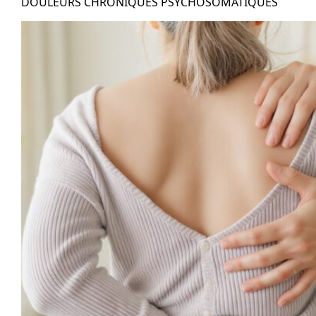
DOULEURS CHRONIQUES PSYCHOSOMATIQUES