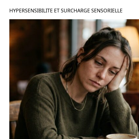
HYPERSENSIBILITE ET SURCHARGE SENSORIELLE