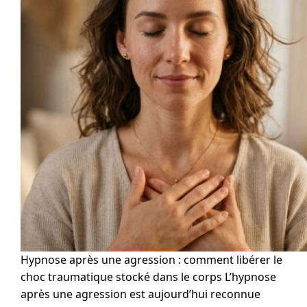
Hypnose après une agression : comment libérer le
choc traumatique stocké dans le corps L’hypnose
après une agression est aujourd’hui reconnue