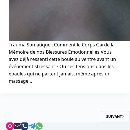
Trauma Somatique : Comment le Corps Garde la
Mémoire de nos Blessures Émotionnelles Vous
avez déjà ressenti cette boule au ventre avant un
événement stressant ? Ou ces tensions dans les
épaules qui ne partent jamais, même après un
massage…
SUIVANT