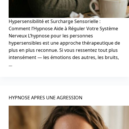
Hypersensibilité et Surcharge Sensorielle :
Comment l’Hypnose Aide à Réguler Votre Système
Nerveux L’hypnose pour les personnes
hypersensibles est une approche thérapeutique de
plus en plus reconnue. Si vous ressentez tout plus
intensément — les émotions des autres, les bruits,
…
HYPNOSE APRES UNE AGRESSION