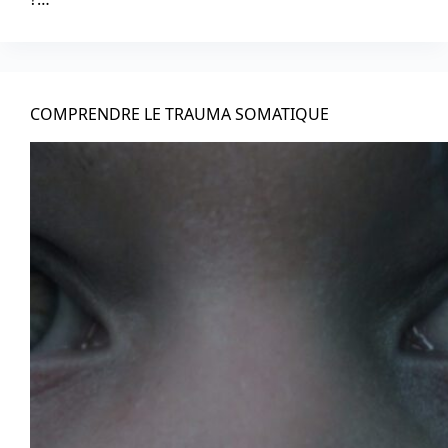
COMPRENDRE LE TRAUMA SOMATIQUE