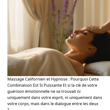
Massage Californien et Hypnose : Pourquoi Cette
Combinaison Est Si Puissante Et si la clé de votre
guérison émotionnelle ne se trouvait ni
uniquement dans votre esprit, ni uniquement dans
votre corps, mais dans le dialogue entre les deux
?…