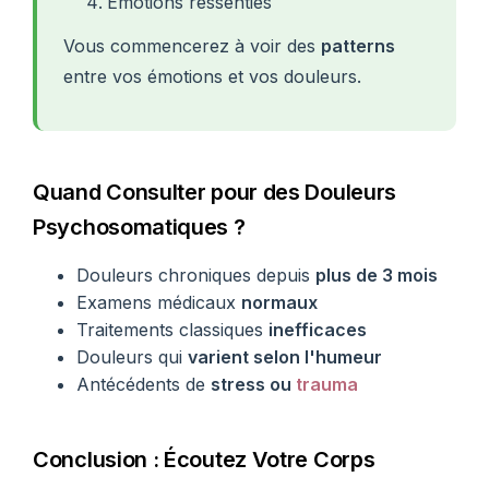
Émotions ressenties
Vous commencerez à voir des
patterns
entre vos émotions et vos douleurs.
Quand Consulter pour des Douleurs
Psychosomatiques ?
Douleurs chroniques depuis
plus de 3 mois
Examens médicaux
normaux
Traitements classiques
inefficaces
Douleurs qui
varient selon l'humeur
Antécédents de
stress ou
trauma
Conclusion : Écoutez Votre Corps