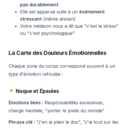
pas durablement
Elle est apparue suite à un
événement
stressant
(même ancien)
Votre médecin vous a dit que "c'est le stress"
ou "c'est psychologique"
La Carte des Douleurs Émotionnelles
Chaque zone du corps correspond souvent à un
type d'émotion refoulée :
Nuque et Épaules
Émotions liées :
Responsabilités excessives,
charge mentale, "porter le poids du monde"
Phrase clé :
"J'en ai plein le dos", "J'ai tout sur les