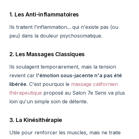
1. Les Anti-inflammatoires
Ils traitent l'inflammation... qui n'existe pas (ou
peu) dans la douleur psychosomatique.
2. Les Massages Classiques
Ils soulagent temporairement, mais la tension
revient car
l'émotion sous-jacente n'a pas été
libérée
. C'est pourquoi le
massage californien
thérapeutique
proposé au Salon 7e Sens va plus
loin qu'un simple soin de détente.
3. La Kinésithérapie
Utile pour renforcer les muscles, mais ne traite