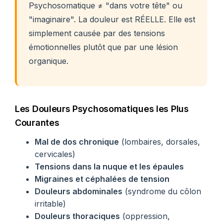
Psychosomatique ≠ "dans votre tête" ou
"imaginaire". La douleur est RÉELLE. Elle est
simplement causée par des tensions
émotionnelles plutôt que par une lésion
organique.
Les Douleurs Psychosomatiques les Plus
Courantes
Mal de dos chronique
(lombaires, dorsales,
cervicales)
Tensions dans la nuque et les épaules
Migraines et céphalées de tension
Douleurs abdominales
(syndrome du côlon
irritable)
Douleurs thoraciques
(oppression,