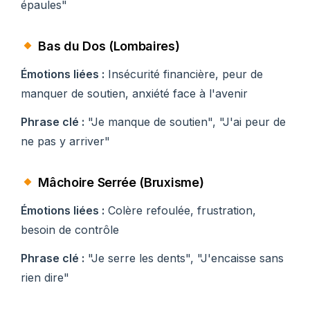
épaules"
Bas du Dos (Lombaires)
Émotions liées :
Insécurité financière, peur de
manquer de soutien, anxiété face à l'avenir
Phrase clé :
"Je manque de soutien", "J'ai peur de
ne pas y arriver"
Mâchoire Serrée (Bruxisme)
Émotions liées :
Colère refoulée, frustration,
besoin de contrôle
Phrase clé :
"Je serre les dents", "J'encaisse sans
rien dire"