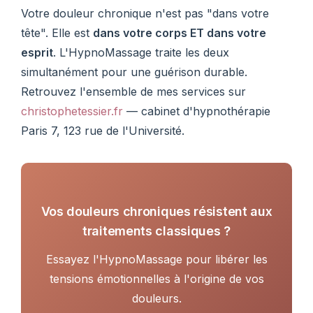
Votre douleur chronique n'est pas "dans votre
tête". Elle est
dans votre corps ET dans votre
esprit
. L'HypnoMassage traite les deux
simultanément pour une guérison durable.
Retrouvez l'ensemble de mes services sur
christophetessier.fr
— cabinet d'hypnothérapie
Paris 7, 123 rue de l'Université.
Vos douleurs chroniques résistent aux
traitements classiques ?
Essayez l'HypnoMassage pour libérer les
tensions émotionnelles à l'origine de vos
douleurs.