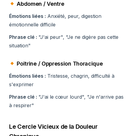
Abdomen / Ventre
Émotions liées :
Anxiété, peur, digestion
émotionnelle difficile
Phrase clé :
"J'ai peur", "Je ne digère pas cette
situation"
Poitrine / Oppression Thoracique
Émotions liées :
Tristesse, chagrin, difficulté à
s'exprimer
Phrase clé :
"J'ai le cœur lourd", "Je n'arrive pas
à respirer"
Le Cercle Vicieux de la Douleur