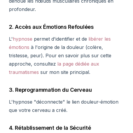
dénoue les nœuds musculaires chroniques en
profondeur.
2. Accès aux Émotions Refoulées
L'
hypnose
permet d'identifier et de
libérer les
émotions
à l'origine de la douleur (colère,
tristesse, peur). Pour en savoir plus sur cette
approche, consultez
la page dédiée aux
traumatismes
sur mon site principal.
3. Reprogrammation du Cerveau
L'hypnose "déconnecte" le lien douleur-émotion
que votre cerveau a créé.
4. Rétablissement de la Sécurité