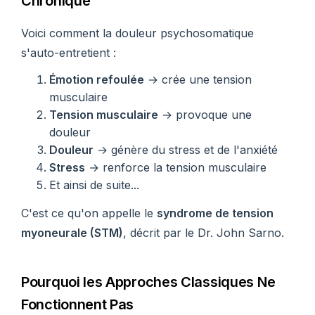
Chronique
Voici comment la douleur psychosomatique
s'auto-entretient :
Émotion refoulée
→ crée une tension
musculaire
Tension musculaire
→ provoque une
douleur
Douleur
→ génère du stress et de l'anxiété
Stress
→ renforce la tension musculaire
Et ainsi de suite...
C'est ce qu'on appelle le
syndrome de tension
myoneurale (STM)
, décrit par le Dr. John Sarno.
Pourquoi les Approches Classiques Ne
Fonctionnent Pas