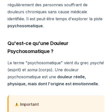
régulièrement des personnes souffrant de
douleurs chroniques sans cause médicale
identifiée. Il est peut-être temps d'explorer la piste
psychosomatique
.
Qu'est-ce qu'une Douleur
Psychosomatique ?
Le terme "psychosomatique" vient du grec
psyché
(esprit) et
soma
(corps). Une douleur
psychosomatique est une
douleur réelle,
physique, mais dont l'origine est émotionnelle
.
Important