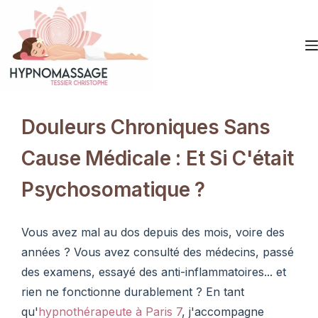
Douleurs Chroniques Sans
Cause Médicale : Et Si C'était
Psychosomatique ?
Vous avez mal au dos depuis des mois, voire des
années ? Vous avez consulté des médecins, passé
des examens, essayé des anti-inflammatoires... et
rien ne fonctionne durablement ? En tant
qu'
hypnothérapeute à Paris 7
, j'accompagne