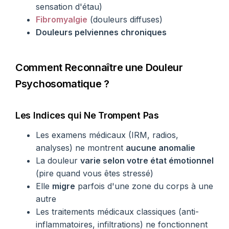
sensation d'étau)
Fibromyalgie
(douleurs diffuses)
Douleurs pelviennes chroniques
Comment Reconnaître une Douleur
Psychosomatique ?
Les Indices qui Ne Trompent Pas
Les examens médicaux (IRM, radios,
analyses) ne montrent
aucune anomalie
La douleur
varie selon votre état émotionnel
(pire quand vous êtes stressé)
Elle
migre
parfois d'une zone du corps à une
autre
Les traitements médicaux classiques (anti-
inflammatoires, infiltrations) ne fonctionnent