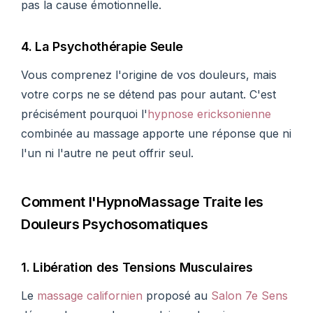
pas la cause émotionnelle.
4. La Psychothérapie Seule
Vous comprenez l'origine de vos douleurs, mais
votre corps ne se détend pas pour autant. C'est
précisément pourquoi l'
hypnose ericksonienne
combinée au massage apporte une réponse que ni
l'un ni l'autre ne peut offrir seul.
Comment l'HypnoMassage Traite les
Douleurs Psychosomatiques
1. Libération des Tensions Musculaires
Le
massage californien
proposé au
Salon 7e Sens