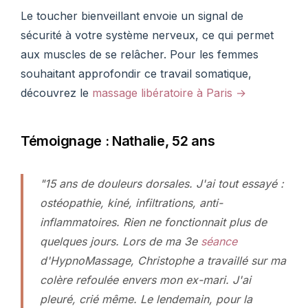
Le toucher bienveillant envoie un signal de
sécurité à votre système nerveux, ce qui permet
aux muscles de se relâcher. Pour les femmes
souhaitant approfondir ce travail somatique,
découvrez le
massage libératoire à Paris →
Témoignage : Nathalie, 52 ans
"15 ans de douleurs dorsales. J'ai tout essayé :
ostéopathie, kiné, infiltrations, anti-
inflammatoires. Rien ne fonctionnait plus de
quelques jours. Lors de ma 3e
séance
d'HypnoMassage, Christophe a travaillé sur ma
colère refoulée envers mon ex-mari. J'ai
pleuré, crié même. Le lendemain, pour la