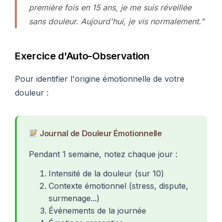
première fois en 15 ans, je me suis réveillée
sans douleur. Aujourd'hui, je vis normalement."
Exercice d'Auto-Observation
Pour identifier l'origine émotionnelle de votre
douleur :
Journal de Douleur Émotionnelle
Pendant 1 semaine, notez chaque jour :
Intensité de la douleur (sur 10)
Contexte émotionnel (stress, dispute,
surmenage...)
Événements de la journée