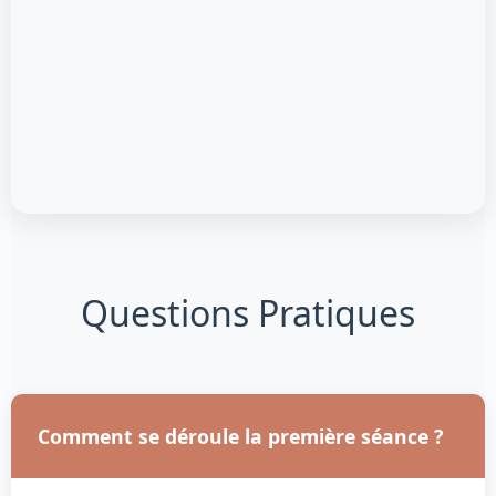
Questions Pratiques
Comment se déroule la première séance ?