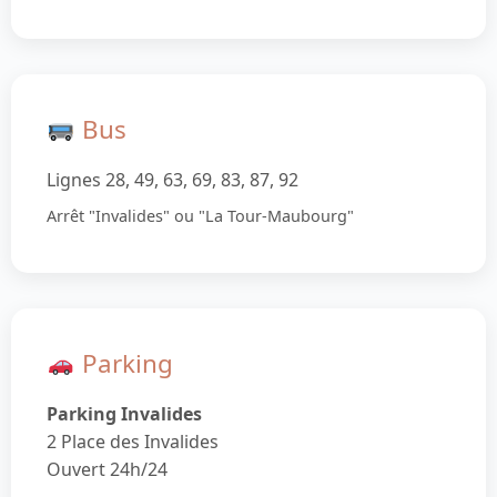
Bus
Lignes 28, 49, 63, 69, 83, 87, 92
Arrêt "Invalides" ou "La Tour-Maubourg"
Parking
Parking Invalides
2 Place des Invalides
Ouvert 24h/24