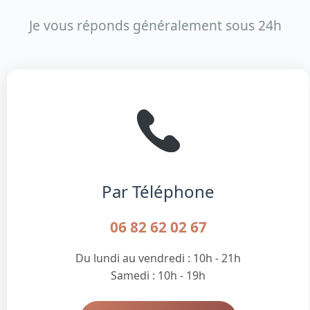
Je vous réponds généralement sous 24h
Par Téléphone
06 82 62 02 67
Du lundi au vendredi : 10h - 21h
Samedi : 10h - 19h