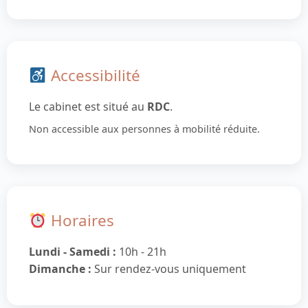
Accessibilité
Le cabinet est situé au
RDC
.
Non accessible aux personnes à mobilité réduite.
Horaires
Lundi - Samedi :
10h - 21h
Dimanche :
Sur rendez-vous uniquement