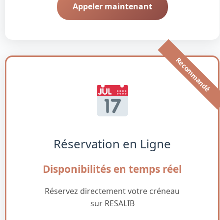
Appeler maintenant
Recommandé
Réservation en Ligne
Disponibilités en temps réel
Réservez directement votre créneau
sur RESALIB