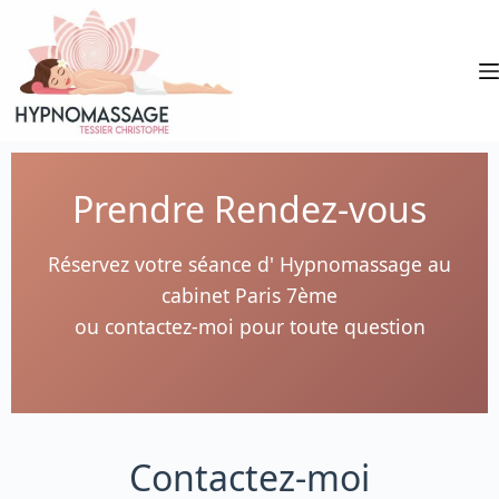
Prendre Rendez-vous
Réservez votre séance d' Hypnomassage au
cabinet Paris 7ème
ou contactez-moi pour toute question
Contactez-moi