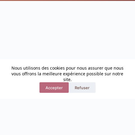
Nous utilisons des cookies pour nous assurer que nous
vous offrons la meilleure expérience possible sur notre
site.
Accepter
Refuser
Politique de Confidentialité