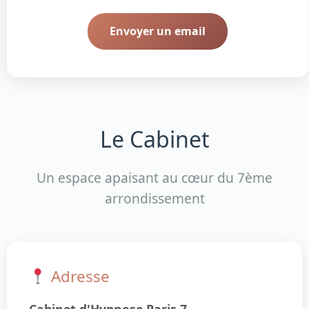
Envoyer un email
Le Cabinet
Un espace apaisant au cœur du 7ème
arrondissement
Adresse