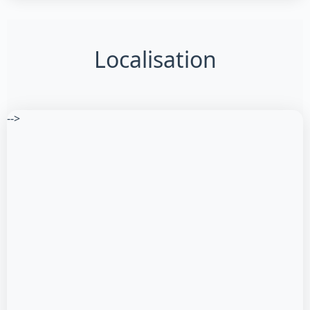
Localisation
-->