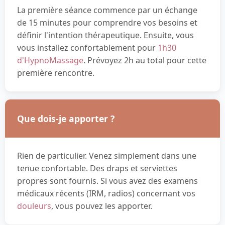
La première séance commence par un échange
de 15 minutes pour comprendre vos besoins et
définir l'intention thérapeutique. Ensuite, vous
vous installez confortablement pour
1h30
d'HypnoMassage
. Prévoyez 2h au total pour cette
première rencontre.
Que dois-je apporter ?
Rien de particulier. Venez simplement dans une
tenue confortable. Des draps et serviettes
propres sont fournis. Si vous avez des examens
médicaux récents (IRM, radios) concernant vos
douleurs
, vous pouvez les apporter.