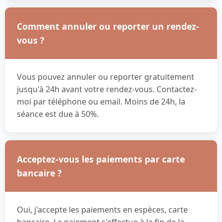
Comment annuler ou reporter un rendez-
vous ?
Vous pouvez annuler ou reporter gratuitement
jusqu'à 24h avant votre rendez-vous. Contactez-
moi par téléphone ou email. Moins de 24h, la
séance est due à 50%.
Acceptez-vous les paiements par carte
bancaire ?
Oui, j'accepte les paiements en espèces, carte