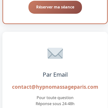
Réserver ma séance
Par Email
contact@hypnomassageparis.com
Pour toute question
Réponse sous 24-48h